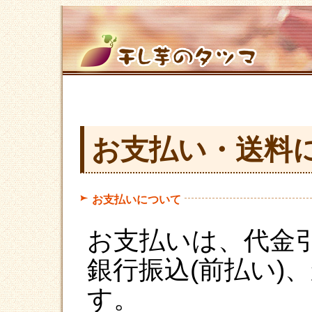
お支払い・送料
お支払いについて
お支払いは、代金
銀行振込(前払い)
す。