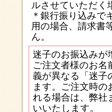
ルさせていただく
＊銀行振り込みで
用の場合、請求書
ん。
迷子のお振込みが
ご注文者様のお名
義が異なる「迷子
ます。ご注文時の
れる場合は、弊社
いいたします。