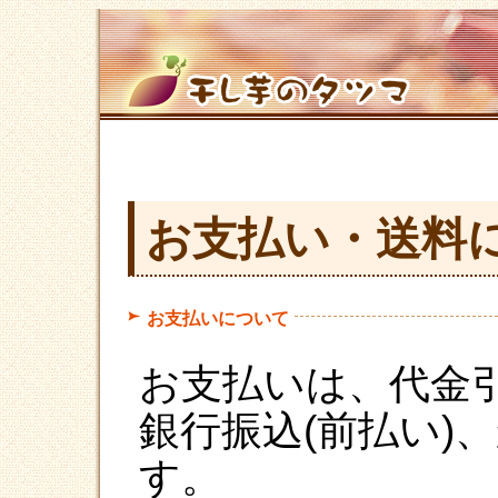
お支払い・送料
お支払いについて
お支払いは、代金
銀行振込(前払い)
す。