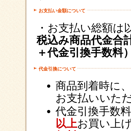
お支払い金額について
・お支払い総額は
税込み商品代金合
＋代金引換手数料
代金引換について
商品到着時に
お支払いいた
代金引換手数
以上
お買い上