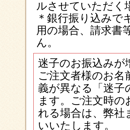
ルさせていただく
＊銀行振り込みで
用の場合、請求書
ん。
迷子のお振込みが
ご注文者様のお名
義が異なる「迷子
ます。ご注文時の
れる場合は、弊社
いいたします。