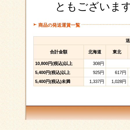
ともございま
商品の発送運賃一覧
送
合計金額
北海道
東北
10,800円(税込)以上
308円
5,400円(税込)以上
925円
617円
5,400円(税込)未満
1,337円
1,028円