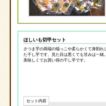
ほしいも切甲セット
さつま芋の両端の端っこや柔らかくて身割れ
た干し芋です、見た目は悪くても甘みは一緒
美味しくてお買い得の干し芋です。
セット内容