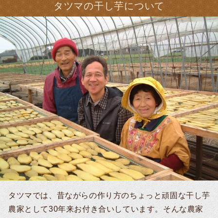
タツマの干し芋について
タツマでは、昔ながらの作り方のちょっと頑固な干し芋
農家として30年来お付き合いしています。そんな農家