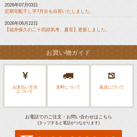
2026年07月03日
定期宅配干し芋7月分を出荷いたしました。
2026年06月22日
【福井保久の二十四節気考、夏至】更新しました。
お買い物ガイド
お支払い方法
送料について
返品について
について
お電話でのご注文・お問い合わせはこちら
(タップすると電話がつながります)