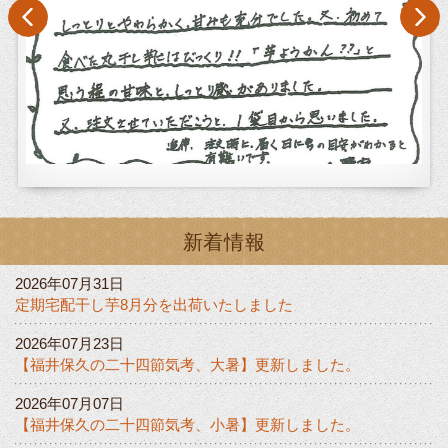
新着情報
2026年07月31日
定期宅配干し芋8月分を出荷いたしました
2026年07月23日
【福井保久の二十四節気考、大暑】更新しました。
2026年07月07日
【福井保久の二十四節気考、小暑】更新しました。