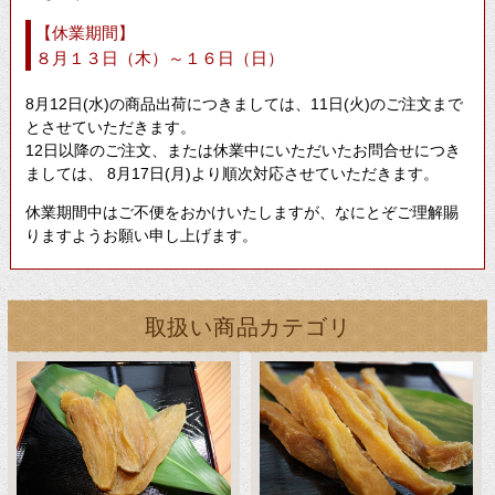
【休業期間】
８月１３日（木）～１６日（日）
8月12日(水)の商品出荷につきましては、11日(火)のご注文まで
とさせていただきます。
12日以降のご注文、または休業中にいただいたお問合せにつき
ましては、 8月17日(月)より順次対応させていただきます。
休業期間中はご不便をおかけいたしますが、なにとぞご理解賜
りますようお願い申し上げます。
取扱い商品カテゴリ