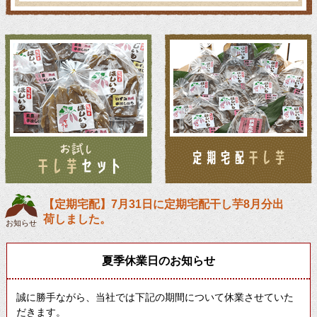
【定期宅配】7月31日に定期宅配干し芋8月分出
荷しました。
お知らせ
夏季休業日のお知らせ
誠に勝手ながら、当社では下記の期間について休業させていた
だきます。