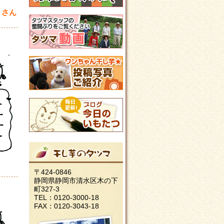
Ｆさん
〒424-0846
静岡県静岡市清水区木の下
町327-3
TEL：0120-3000-18
FAX：0120-3043-18