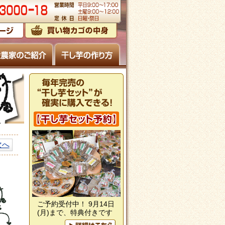
次へ
ご予約受付中！ 9月14日
(月)まで、特典付きです