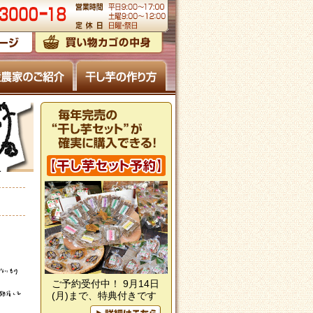
ご予約受付中！ 9月14日
(月)まで、特典付きです