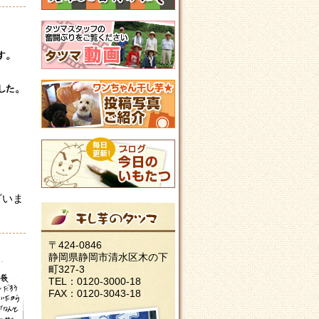
ざいま
〒424-0846
静岡県静岡市清水区木の下
町327-3
TEL：0120-3000-18
FAX：0120-3043-18