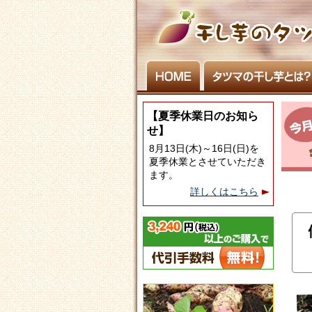
【夏季休業日のお知ら
せ】
8月13日(木)～16日(日)を
夏季休業とさせていただき
ます。
詳しくはこちら