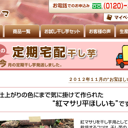
２０１２年１１月の“お宝ほし