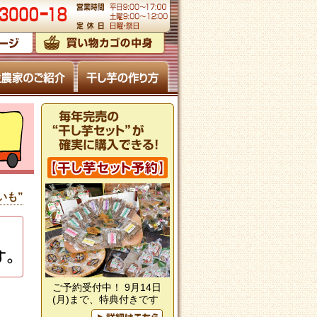
いも”
ご予約受付中！ 9月14日
(月)まで、特典付きです